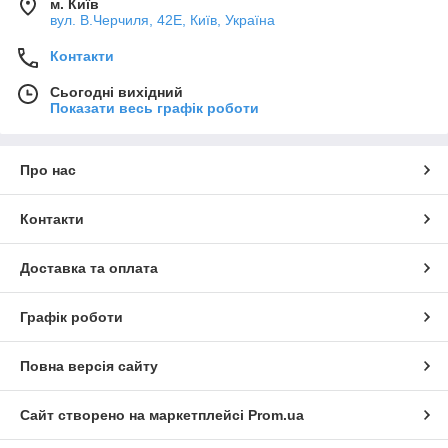
м. Київ
вул. В.Черчиля, 42Е, Київ, Україна
Контакти
Сьогодні вихідний
Показати весь графік роботи
Про нас
Контакти
Доставка та оплата
Графік роботи
Повна версія сайту
Сайт створено на маркетплейсі
Prom.ua