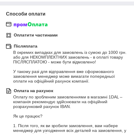
Способи оплати
Оплатити частинами
Післяплата
В окремих випадках для замовлень із сумою до 1000 грн. 
або для НЕКОМПЛЕКТНИХ замовлень - в оплаті товару 
ПІСЛЯСПЛАТОЮ - може бути відмовлено!

У такому разі для відправлення вже сформованого 
замовлення менеджер може вимагати попередньої 
оплати на офіційний рахунок компанії.
Оплата на рахунок
Оплату по зробленим замовленнями в магазині 1DAL – 
компанія рекомендує здійснювати на офіційний 
розрахунковий рахунок IBAN.

Як це працює?

1. Після того, як ви зробили замовлення, вам набере 
менеджер для узгодження всіх деталей на замовлення, у 