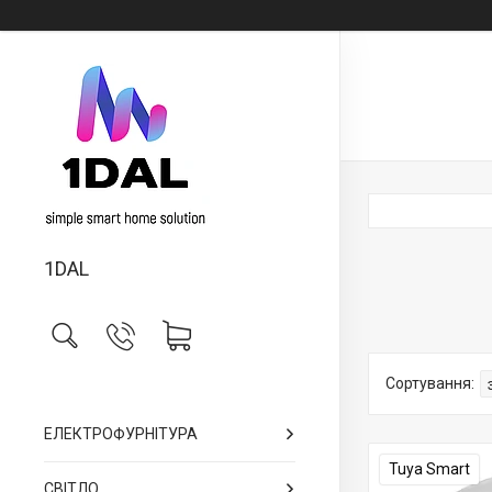
1DAL
ЕЛЕКТРОФУРНІТУРА
Tuya Smart
СВІТЛО