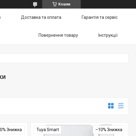
Кошик
и
Доставка та оплата
Гарантія та сервіс
Повернення товару
Інструкції
ки
10%
Tuya Smart
–10%