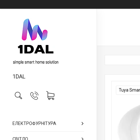
1DAL
Tuya Smar
ЕЛЕКТРОФУРНІТУРА
СВІТЛО