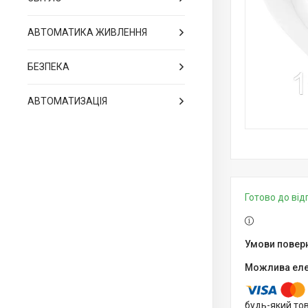
АВТОМАТИКА ЖИВЛЕННЯ
БЕЗПЕКА
АВТОМАТИЗАЦІЯ
Готово до ві
будь-який то