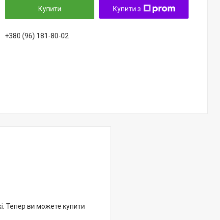
Купити
Купити з
+380 (96) 181-80-02
жі. Тепер ви можете купити