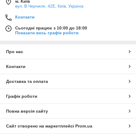
м. Київ
вул. В.Черчиля, 42Е, Київ, Україна
Контакти
Сьогодні працює з 10:00 до 18:00
Показати весь графік роботи
Про нас
Контакти
Доставка та оплата
Графік роботи
Повна версія сайту
Сайт створено на маркетплейсі
Prom.ua