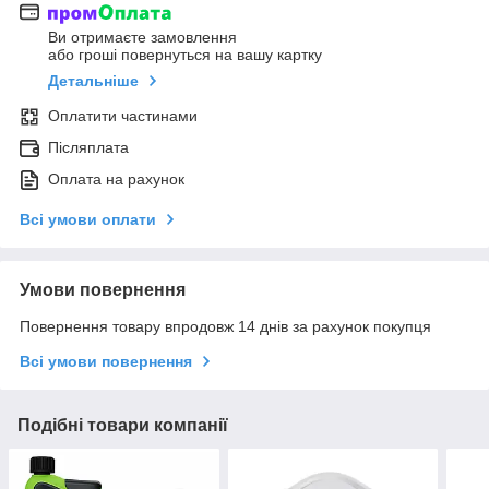
Ви отримаєте замовлення
або гроші повернуться на вашу картку
Детальніше
Оплатити частинами
Післяплата
Оплата на рахунок
Всі умови оплати
Умови повернення
Повернення товару впродовж 14 днів за рахунок покупця
Всі умови повернення
Подібні товари компанії