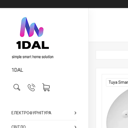
1DAL
Tuya Smar
ЕЛЕКТРОФУРНІТУРА
СВІТЛО