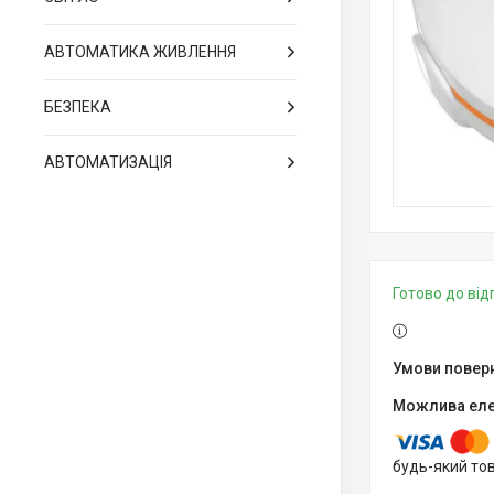
АВТОМАТИКА ЖИВЛЕННЯ
БЕЗПЕКА
АВТОМАТИЗАЦІЯ
Готово до ві
будь-який то