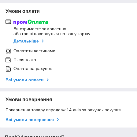
Умови оплати
Ви отримаєте замовлення
або гроші повернуться на вашу картку
Детальніше
Оплатити частинами
Післяплата
Оплата на рахунок
Всі умови оплати
Умови повернення
Повернення товару впродовж 14 днів за рахунок покупця
Всі умови повернення