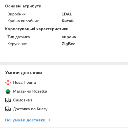
Основні атрибути
Виробник
1DAL
Країна виробник
Китай
Користувацькі характеристики
Тип датчика
сирена
Керування
ZigBee
Умови доставки
Нова Пошта
Магазини Rozetka
Самовивіз
Доставка по Києву
Всі умови доставки