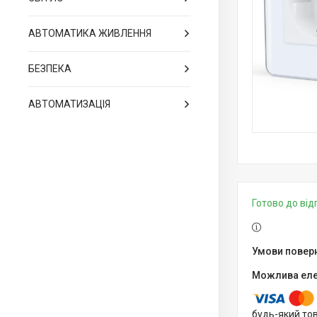
АВТОМАТИКА ЖИВЛЕННЯ
БЕЗПЕКА
АВТОМАТИЗАЦІЯ
Готово до ві
будь-який то