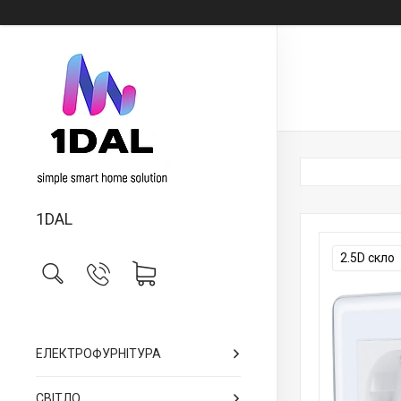
1DAL
2.5D скло
ЕЛЕКТРОФУРНІТУРА
СВІТЛО