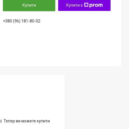
Купити
Купити з
+380 (96) 181-80-02
жі. Тепер ви можете купити