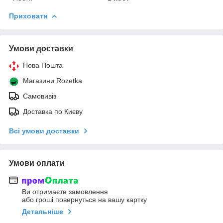
Приховати
Умови доставки
Нова Пошта
Магазини Rozetka
Самовивіз
Доставка по Києву
Всі умови доставки
Умови оплати
Ви отримаєте замовлення
або гроші повернуться на вашу картку
Детальніше