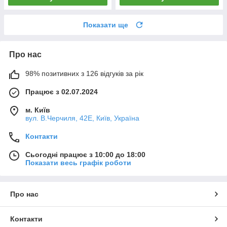
Показати ще
Про нас
98% позитивних з 126 відгуків за рік
Працює з 02.07.2024
м. Київ
вул. В.Черчиля, 42Е, Київ, Україна
Контакти
Сьогодні працює з 10:00 до 18:00
Показати весь графік роботи
Про нас
Контакти