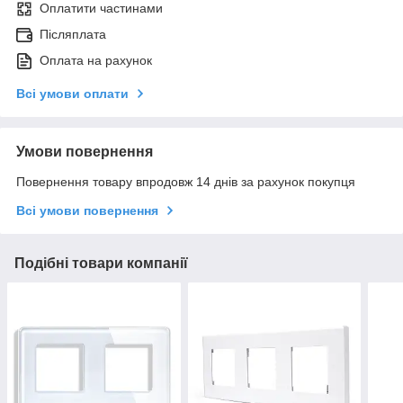
Оплатити частинами
Післяплата
Оплата на рахунок
Всі умови оплати
Умови повернення
Повернення товару впродовж 14 днів за рахунок покупця
Всі умови повернення
Подібні товари компанії