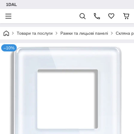
1DAL
Товари та послуги
Рамки та лицьові панелі
Скляна р
–10%