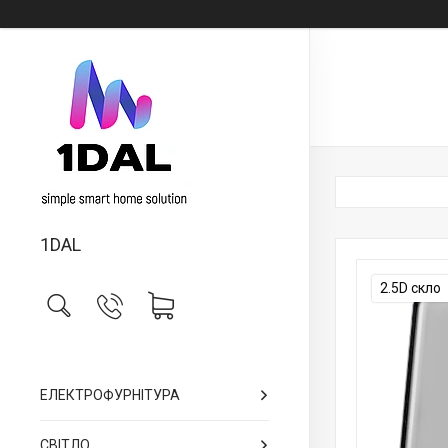
1DAL
2.5D скло
ЕЛЕКТРОФУРНІТУРА
СВІТЛО