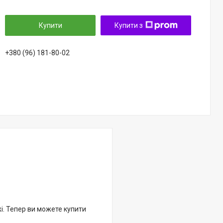
Купити
Купити з
+380 (96) 181-80-02
жі. Тепер ви можете купити