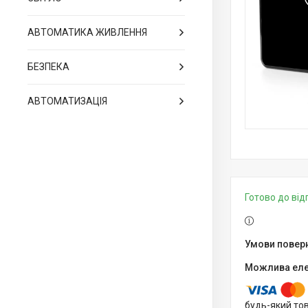
АВТОМАТИКА ЖИВЛЕННЯ
БЕЗПЕКА
АВТОМАТИЗАЦІЯ
Готово до ві
будь-який то