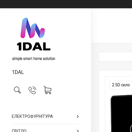
1DAL
2.5D скло
ЕЛЕКТРОФУРНІТУРА
СВІТЛО