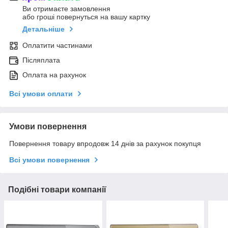
Ви отримаєте замовлення
або гроші повернуться на вашу картку
Детальніше
Оплатити частинами
Післяплата
Оплата на рахунок
Всі умови оплати
Умови повернення
Повернення товару впродовж 14 днів за рахунок покупця
Всі умови повернення
Подібні товари компанії