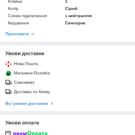
Клавіші
1
Колір
Сірий
Схема підключення
з нейтраллю
Керування
Сенсорне
Приховати
Умови доставки
Нова Пошта
Магазини Rozetka
Самовивіз
Доставка по Києву
Всі умови доставки
Умови оплати