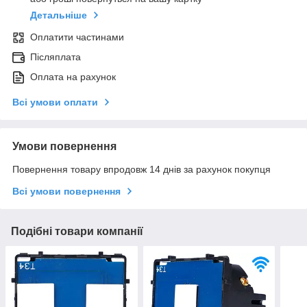
Детальніше
Оплатити частинами
Післяплата
Оплата на рахунок
Всі умови оплати
Умови повернення
Повернення товару впродовж 14 днів за рахунок покупця
Всі умови повернення
Подібні товари компанії