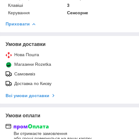
Клавіші
3
Керування
Сенсорне
Приховати
Умови доставки
Нова Пошта
Магазини Rozetka
Самовивіз
Доставка по Києву
Всі умови доставки
Умови оплати
Ви отримаєте замовлення
або гроші повернуться на вашу картку