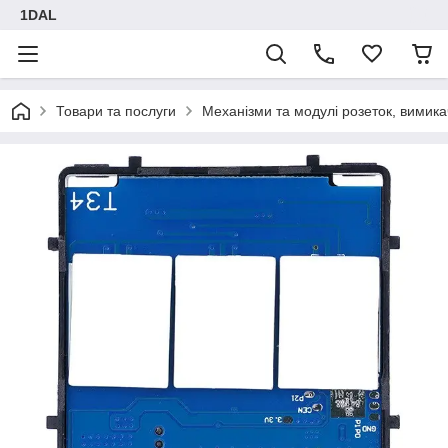
1DAL
Товари та послуги
Механізми та модулі розеток, вимика