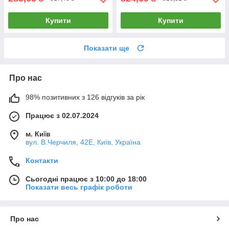
Купити
Купити
Показати ще
Про нас
98% позитивних з 126 відгуків за рік
Працює з 02.07.2024
м. Київ
вул. В.Черчиля, 42Е, Київ, Україна
Контакти
Сьогодні працює з 10:00 до 18:00
Показати весь графік роботи
Про нас