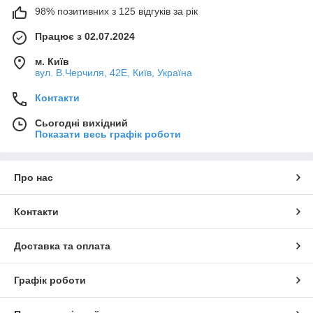
98% позитивних з 125 відгуків за рік
Працює з 02.07.2024
м. Київ
вул. В.Черчиля, 42Е, Київ, Україна
Контакти
Сьогодні вихідний
Показати весь графік роботи
Про нас
Контакти
Доставка та оплата
Графік роботи