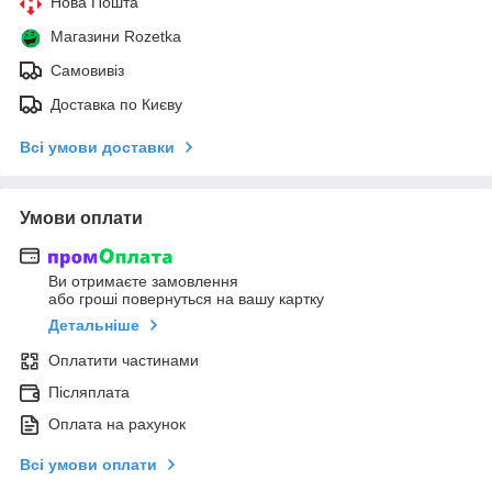
Нова Пошта
Магазини Rozetka
Самовивіз
Доставка по Києву
Всі умови доставки
Умови оплати
Ви отримаєте замовлення
або гроші повернуться на вашу картку
Детальніше
Оплатити частинами
Післяплата
Оплата на рахунок
Всі умови оплати