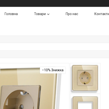
Головна
Товари
Про нас
Контакт
–10%