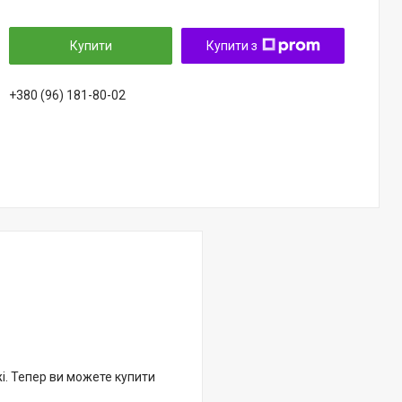
Купити
Купити з
+380 (96) 181-80-02
жі. Тепер ви можете купити