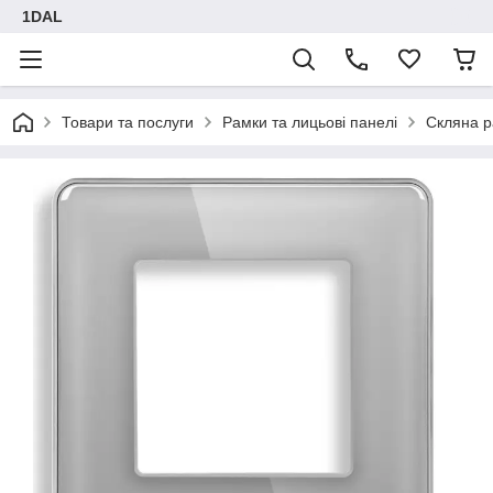
1DAL
Товари та послуги
Рамки та лицьові панелі
Скляна р