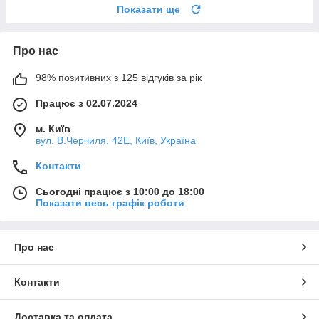
Показати ще
Про нас
98% позитивних з 125 відгуків за рік
Працює з 02.07.2024
м. Київ
вул. В.Черчиля, 42Е, Київ, Україна
Контакти
Сьогодні працює з 10:00 до 18:00
Показати весь графік роботи
Про нас
Контакти
Доставка та оплата