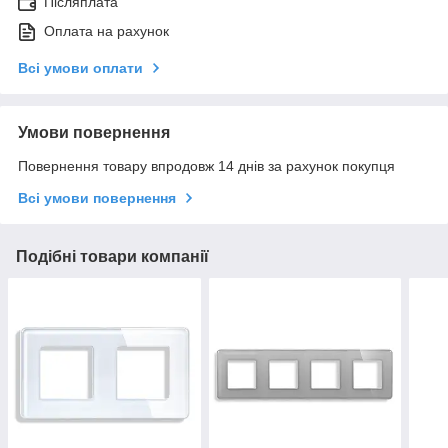
Післяплата
Оплата на рахунок
Всі умови оплати
Умови повернення
Повернення товару впродовж 14 днів за рахунок покупця
Всі умови повернення
Подібні товари компанії