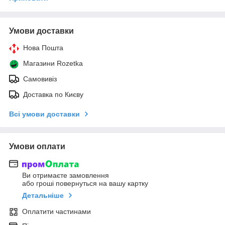
Умови доставки
Нова Пошта
Магазини Rozetka
Самовивіз
Доставка по Києву
Всі умови доставки
Умови оплати
Ви отримаєте замовлення
або гроші повернуться на вашу картку
Детальніше
Оплатити частинами