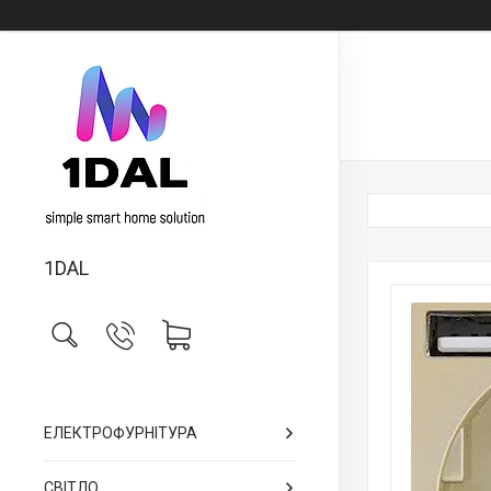
1DAL
ЕЛЕКТРОФУРНІТУРА
СВІТЛО