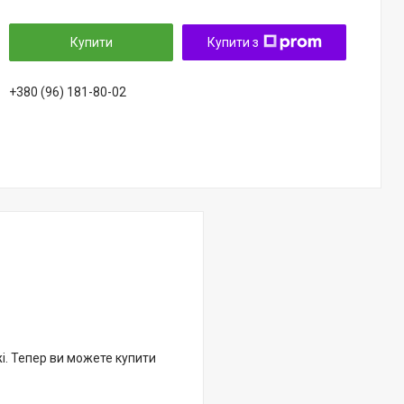
Купити
Купити з
+380 (96) 181-80-02
жі. Тепер ви можете купити