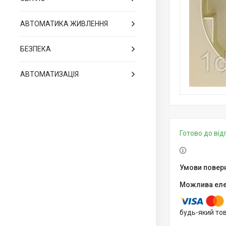
АВТОМАТИКА ЖИВЛЕННЯ
БЕЗПЕКА
АВТОМАТИЗАЦІЯ
Готово до ві
будь-який то