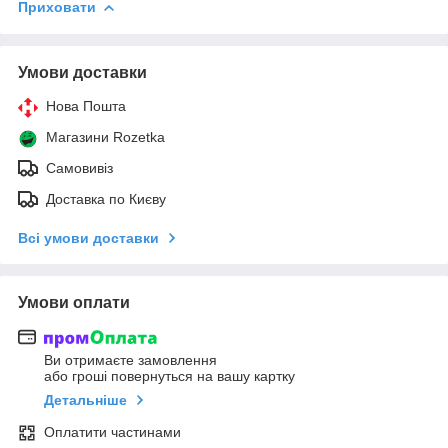
Приховати
Умови доставки
Нова Пошта
Магазини Rozetka
Самовивіз
Доставка по Києву
Всі умови доставки
Умови оплати
Ви отримаєте замовлення
або гроші повернуться на вашу картку
Детальніше
Оплатити частинами