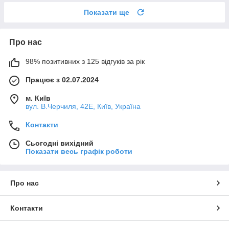
Показати ще
Про нас
98% позитивних з 125 відгуків за рік
Працює з 02.07.2024
м. Київ
вул. В.Черчиля, 42Е, Київ, Україна
Контакти
Сьогодні вихідний
Показати весь графік роботи
Про нас
Контакти