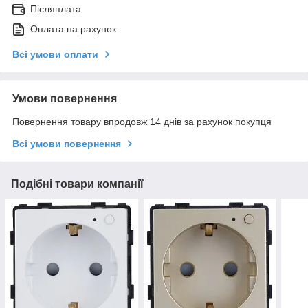
Післяплата
Оплата на рахунок
Всі умови оплати
Умови повернення
Повернення товару впродовж 14 днів за рахунок покупця
Всі умови повернення
Подібні товари компанії