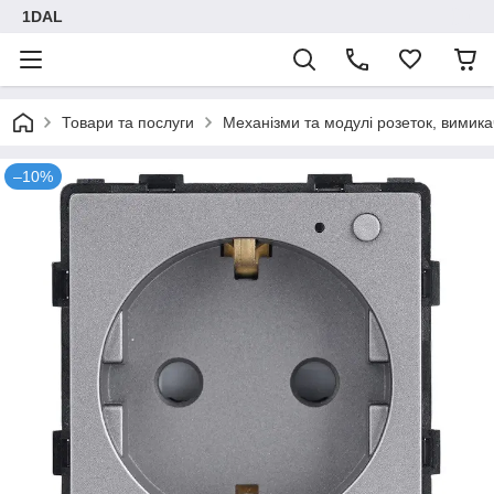
1DAL
Товари та послуги
Механізми та модулі розеток, вимика
–10%