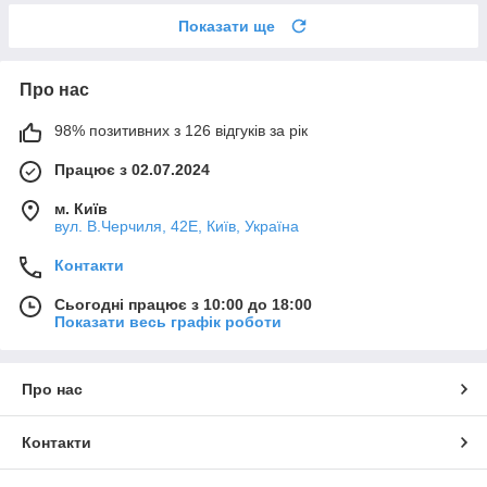
Показати ще
Про нас
98% позитивних з 126 відгуків за рік
Працює з 02.07.2024
м. Київ
вул. В.Черчиля, 42Е, Київ, Україна
Контакти
Сьогодні працює з 10:00 до 18:00
Показати весь графік роботи
Про нас
Контакти