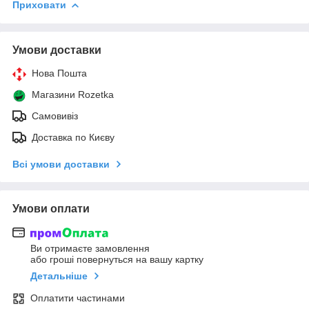
Приховати
Умови доставки
Нова Пошта
Магазини Rozetka
Самовивіз
Доставка по Києву
Всі умови доставки
Умови оплати
Ви отримаєте замовлення
або гроші повернуться на вашу картку
Детальніше
Оплатити частинами