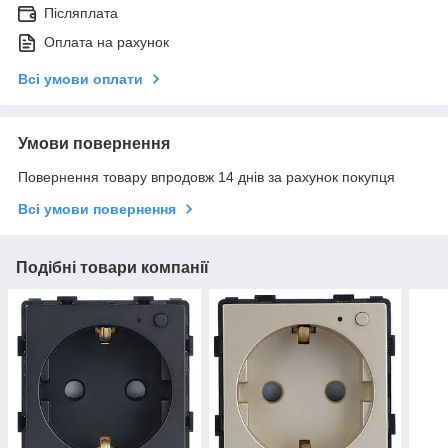
Післяплата
Оплата на рахунок
Всі умови оплати
Умови повернення
Повернення товару впродовж 14 днів за рахунок покупця
Всі умови повернення
Подібні товари компанії