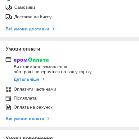
Самовивіз
Доставка по Києву
Всі умови доставки
Умови оплати
Ви отримаєте замовлення
або гроші повернуться на вашу картку
Детальніше
Оплатити частинами
Післяплата
Оплата на рахунок
Всі умови оплати
Умови повернення