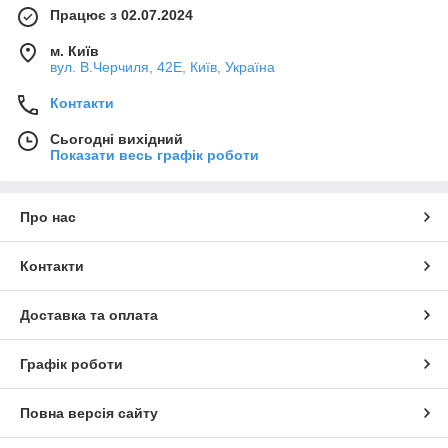
Працює з 02.07.2024
м. Київ
вул. В.Черчиля, 42Е, Київ, Україна
Контакти
Сьогодні вихідний
Показати весь графік роботи
Про нас
Контакти
Доставка та оплата
Графік роботи
Повна версія сайту