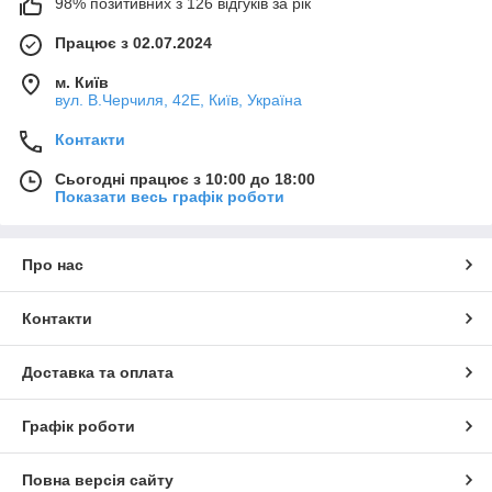
98% позитивних з 126 відгуків за рік
Працює з 02.07.2024
м. Київ
вул. В.Черчиля, 42Е, Київ, Україна
Контакти
Сьогодні працює з 10:00 до 18:00
Показати весь графік роботи
Про нас
Контакти
Доставка та оплата
Графік роботи
Повна версія сайту