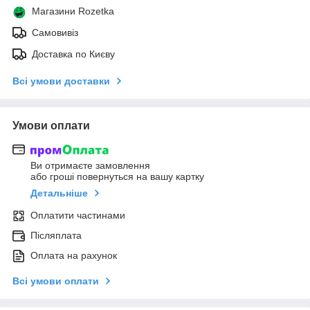
Магазини Rozetka
Самовивіз
Доставка по Києву
Всі умови доставки
Умови оплати
Ви отримаєте замовлення
або гроші повернуться на вашу картку
Детальніше
Оплатити частинами
Післяплата
Оплата на рахунок
Всі умови оплати