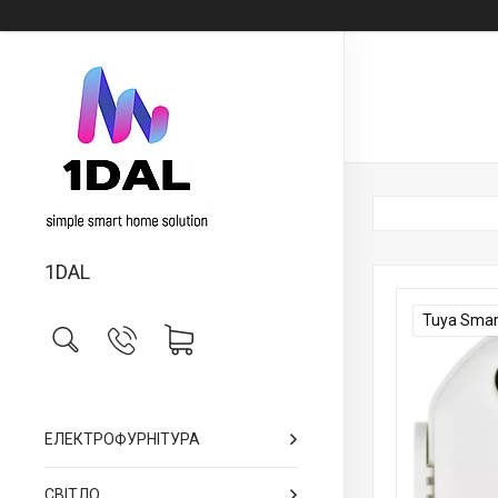
1DAL
Tuya Smar
ЕЛЕКТРОФУРНІТУРА
СВІТЛО