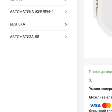
АВТОМАТИКА ЖИВЛЕННЯ
БЕЗПЕКА
АВТОМАТИЗАЦІЯ
Готово до ві
будь-який то