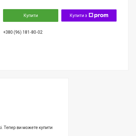
Купити
Купити з
+380 (96) 181-80-02
жі. Тепер ви можете купити