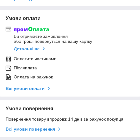
Умови оплати
Ви отримаєте замовлення
або гроші повернуться на вашу картку
Детальніше
Оплатити частинами
Післяплата
Оплата на рахунок
Всі умови оплати
Умови повернення
Повернення товару впродовж 14 днів за рахунок покупця
Всі умови повернення