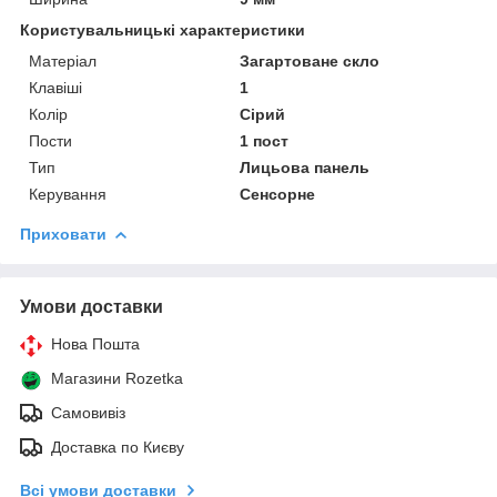
Користувальницькі характеристики
Матеріал
Загартоване скло
Клавіші
1
Колір
Сірий
Пости
1 пост
Тип
Лицьова панель
Керування
Сенсорне
Приховати
Умови доставки
Нова Пошта
Магазини Rozetka
Самовивіз
Доставка по Києву
Всі умови доставки