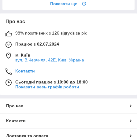
Показати ще
Про нас
98% позитивних з 126 відгуків за рік
Працює з 02.07.2024
м. Київ
вул. В.Черчиля, 42Е, Київ, Україна
Контакти
Сьогодні працює з 10:00 до 18:00
Показати весь графік роботи
Про нас
Контакти
Доставка та оплата