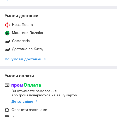
Умови доставки
Нова Пошта
Магазини Rozetka
Самовивіз
Доставка по Києву
Всі умови доставки
Умови оплати
Ви отримаєте замовлення
або гроші повернуться на вашу картку
Детальніше
Оплатити частинами