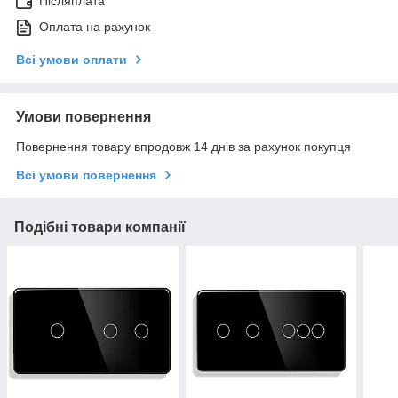
Післяплата
Оплата на рахунок
Всі умови оплати
Умови повернення
Повернення товару впродовж 14 днів за рахунок покупця
Всі умови повернення
Подібні товари компанії