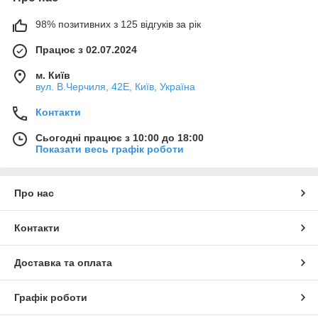
98% позитивних з 125 відгуків за рік
Працює з 02.07.2024
м. Київ
вул. В.Черчиля, 42Е, Київ, Україна
Контакти
Сьогодні працює з 10:00 до 18:00
Показати весь графік роботи
Про нас
Контакти
Доставка та оплата
Графік роботи