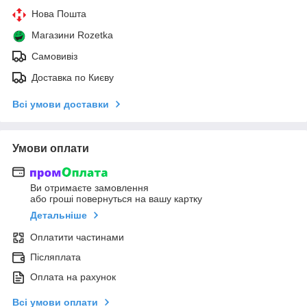
Нова Пошта
Магазини Rozetka
Самовивіз
Доставка по Києву
Всі умови доставки
Умови оплати
Ви отримаєте замовлення
або гроші повернуться на вашу картку
Детальніше
Оплатити частинами
Післяплата
Оплата на рахунок
Всі умови оплати