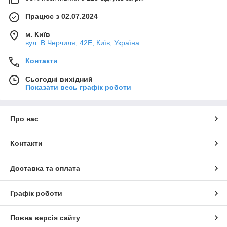
Працює з 02.07.2024
м. Київ
вул. В.Черчиля, 42Е, Київ, Україна
Контакти
Сьогодні вихідний
Показати весь графік роботи
Про нас
Контакти
Доставка та оплата
Графік роботи
Повна версія сайту