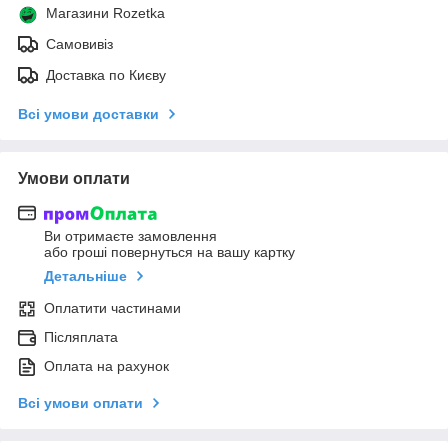
Магазини Rozetka
Самовивіз
Доставка по Києву
Всі умови доставки
Умови оплати
Ви отримаєте замовлення
або гроші повернуться на вашу картку
Детальніше
Оплатити частинами
Післяплата
Оплата на рахунок
Всі умови оплати