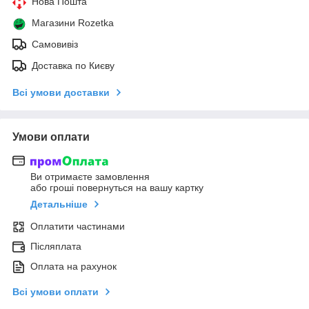
Нова Пошта
Магазини Rozetka
Самовивіз
Доставка по Києву
Всі умови доставки
Умови оплати
Ви отримаєте замовлення
або гроші повернуться на вашу картку
Детальніше
Оплатити частинами
Післяплата
Оплата на рахунок
Всі умови оплати