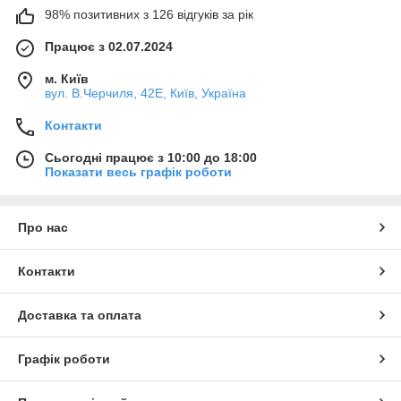
98% позитивних з 126 відгуків за рік
Працює з 02.07.2024
м. Київ
вул. В.Черчиля, 42Е, Київ, Україна
Контакти
Сьогодні працює з 10:00 до 18:00
Показати весь графік роботи
Про нас
Контакти
Доставка та оплата
Графік роботи