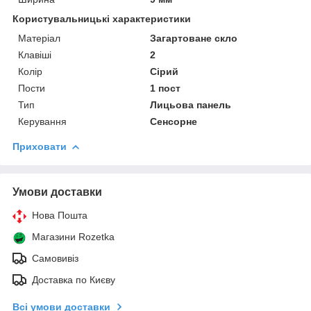
Користувальницькі характеристики
Матеріал
Загартоване скло
Клавіші
2
Колір
Сірий
Пости
1 пост
Тип
Лицьова панель
Керування
Сенсорне
Приховати
Умови доставки
Нова Пошта
Магазини Rozetka
Самовивіз
Доставка по Києву
Всі умови доставки