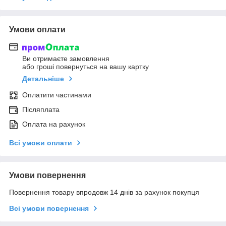
Умови оплати
Ви отримаєте замовлення
або гроші повернуться на вашу картку
Детальніше
Оплатити частинами
Післяплата
Оплата на рахунок
Всі умови оплати
Умови повернення
Повернення товару впродовж 14 днів за рахунок покупця
Всі умови повернення