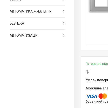
АВТОМАТИКА ЖИВЛЕННЯ
БЕЗПЕКА
АВТОМАТИЗАЦІЯ
Готово до ві
будь-який то