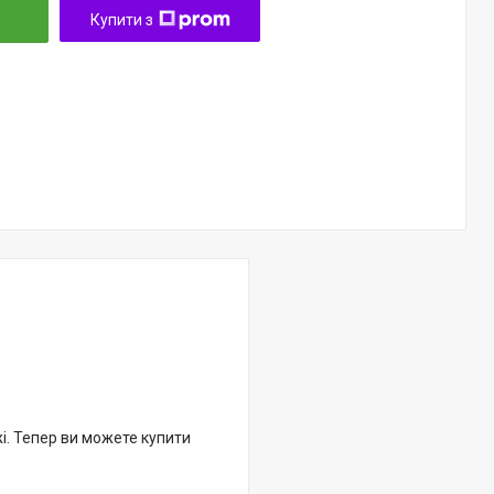
Купити з
жі. Тепер ви можете купити