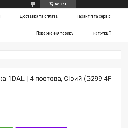
Кошик
и
Доставка та оплата
Гарантія та сервіс
Повернення товару
Інструкції
а 1DAL | 4 постова, Сірий (G299.4F-