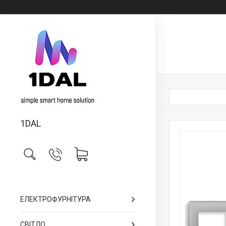
1DAL
ЕЛЕКТРОФУРНІТУРА
СВІТЛО