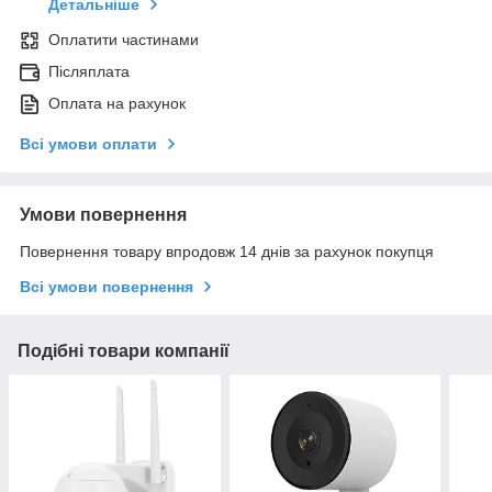
Детальніше
Оплатити частинами
Післяплата
Оплата на рахунок
Всі умови оплати
Умови повернення
Повернення товару впродовж 14 днів за рахунок покупця
Всі умови повернення
Подібні товари компанії