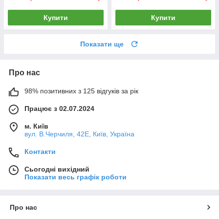
Купити
Купити
Показати ще
Про нас
98% позитивних з 125 відгуків за рік
Працює з 02.07.2024
м. Київ
вул. В.Черчиля, 42Е, Київ, Україна
Контакти
Сьогодні вихідний
Показати весь графік роботи
Про нас