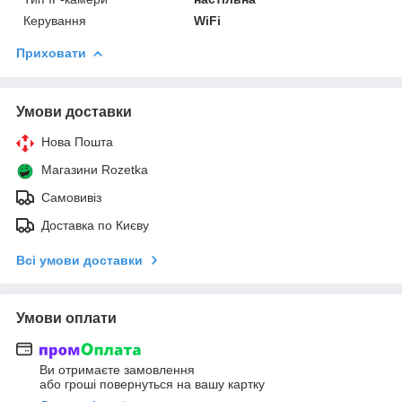
Керування
WiFi
Приховати
Умови доставки
Нова Пошта
Магазини Rozetka
Самовивіз
Доставка по Києву
Всі умови доставки
Умови оплати
Ви отримаєте замовлення
або гроші повернуться на вашу картку