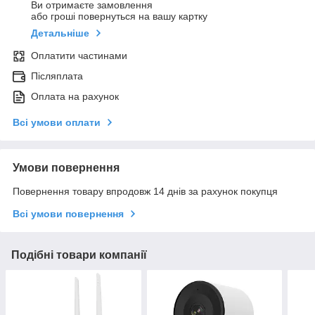
Ви отримаєте замовлення
або гроші повернуться на вашу картку
Детальніше
Оплатити частинами
Післяплата
Оплата на рахунок
Всі умови оплати
Умови повернення
Повернення товару впродовж 14 днів за рахунок покупця
Всі умови повернення
Подібні товари компанії