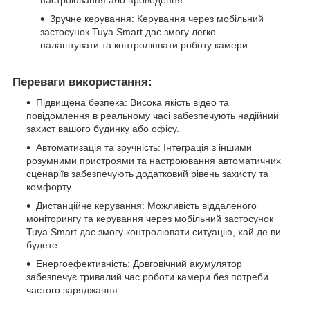
Зручне керування: Керування через мобільний
застосунок Tuya Smart дає змогу легко
налаштувати та контролювати роботу камери.
Переваги використання:
Підвищена безпека: Висока якість відео та
повідомлення в реальному часі забезпечують надійний
захист вашого будинку або офісу.
Автоматизація та зручність: Інтеграція з іншими
розумними пристроями та настроювання автоматичних
сценаріїв забезпечують додатковий рівень захисту та
комфорту.
Дистанційне керування: Можливість віддаленого
моніторингу та керування через мобільний застосунок
Tuya Smart дає змогу контролювати ситуацію, хай де ви
будете.
Енергоефективність: Довговічний акумулятор
забезпечує тривалий час роботи камери без потреби
частого заряджання.