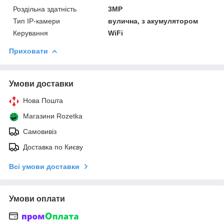
Роздільна здатність
3MP
Тип IP-камери
вулична, з акумулятором
Керування
WiFi
Приховати
Умови доставки
Нова Пошта
Магазини Rozetka
Самовивіз
Доставка по Києву
Всі умови доставки
Умови оплати