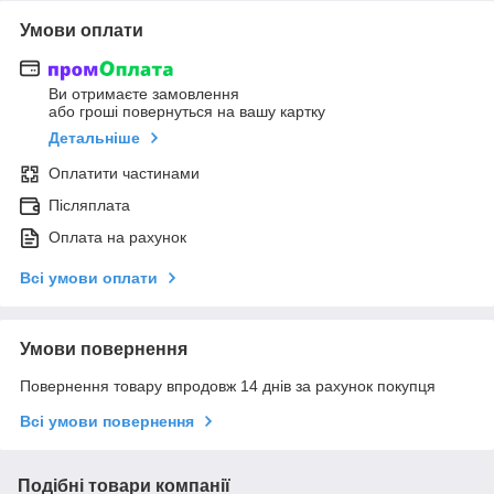
Умови оплати
Ви отримаєте замовлення
або гроші повернуться на вашу картку
Детальніше
Оплатити частинами
Післяплата
Оплата на рахунок
Всі умови оплати
Умови повернення
Повернення товару впродовж 14 днів за рахунок покупця
Всі умови повернення
Подібні товари компанії