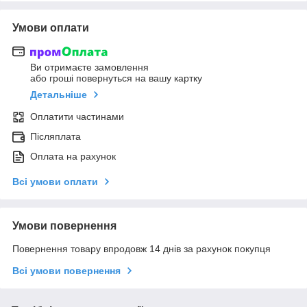
Умови оплати
Ви отримаєте замовлення
або гроші повернуться на вашу картку
Детальніше
Оплатити частинами
Післяплата
Оплата на рахунок
Всі умови оплати
Умови повернення
Повернення товару впродовж 14 днів за рахунок покупця
Всі умови повернення