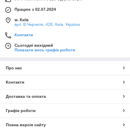
Працює з 02.07.2024
м. Київ
вул. В.Черчиля, 42Е, Київ, Україна
Контакти
Сьогодні вихідний
Показати весь графік роботи
Про нас
Контакти
Доставка та оплата
Графік роботи
Повна версія сайту