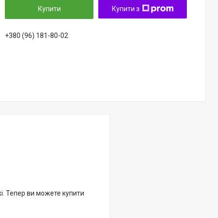
Купити
Купити з
+380 (96) 181-80-02
жі. Тепер ви можете купити