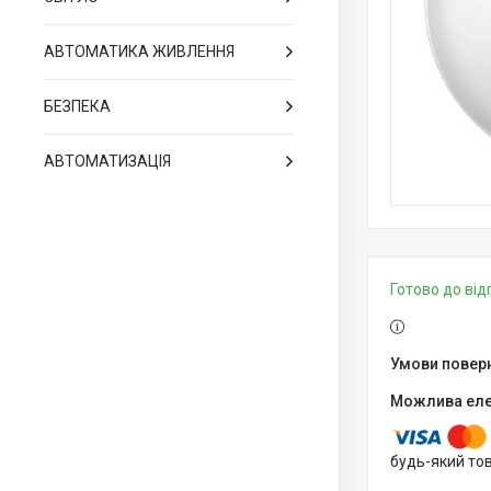
АВТОМАТИКА ЖИВЛЕННЯ
БЕЗПЕКА
АВТОМАТИЗАЦІЯ
Готово до ві
будь-який то