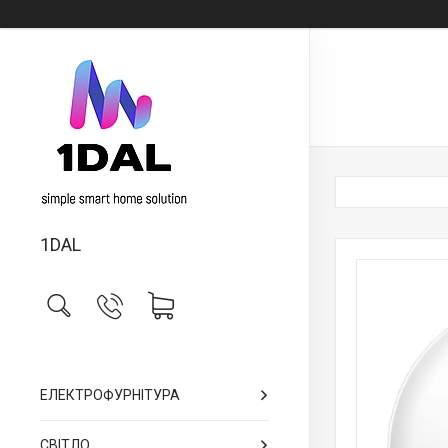
1DAL
ЕЛЕКТРОФУРНІТУРА
СВІТЛО