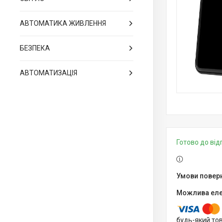
АВТОМАТИКА ЖИВЛЕННЯ
БЕЗПЕКА
АВТОМАТИЗАЦІЯ
Готово до ві
будь-який то