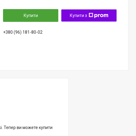
Купити
Купити з
+380 (96) 181-80-02
жі. Тепер ви можете купити