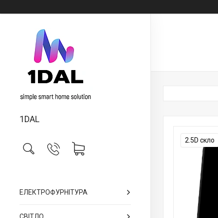
1DAL
2.5D скло
ЕЛЕКТРОФУРНІТУРА
СВІТЛО