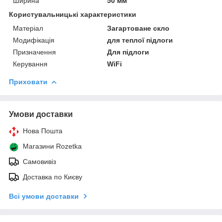
Ширина
50 мм
Користувальницькі характеристики
Матеріал
Загартоване скло
Модифікація
для теплої підлоги
Призначення
Для підлоги
Керування
WiFi
Приховати
Умови доставки
Нова Пошта
Магазини Rozetka
Самовивіз
Доставка по Києву
Всі умови доставки