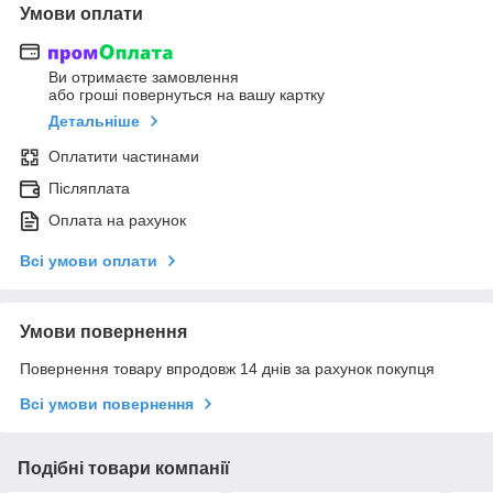
Умови оплати
Ви отримаєте замовлення
або гроші повернуться на вашу картку
Детальніше
Оплатити частинами
Післяплата
Оплата на рахунок
Всі умови оплати
Умови повернення
Повернення товару впродовж 14 днів за рахунок покупця
Всі умови повернення
Подібні товари компанії