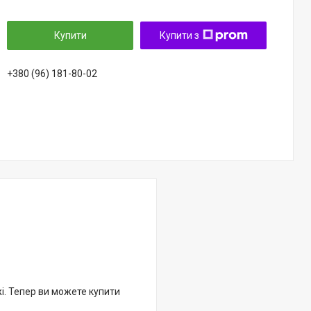
Купити
Купити з
+380 (96) 181-80-02
жі. Тепер ви можете купити