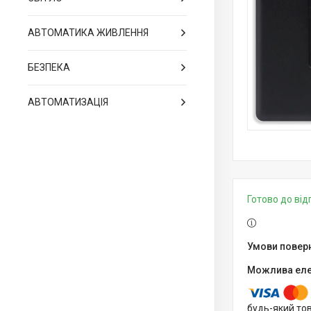
АВТОМАТИКА ЖИВЛЕННЯ
БЕЗПЕКА
АВТОМАТИЗАЦІЯ
Готово до ві
будь-який то