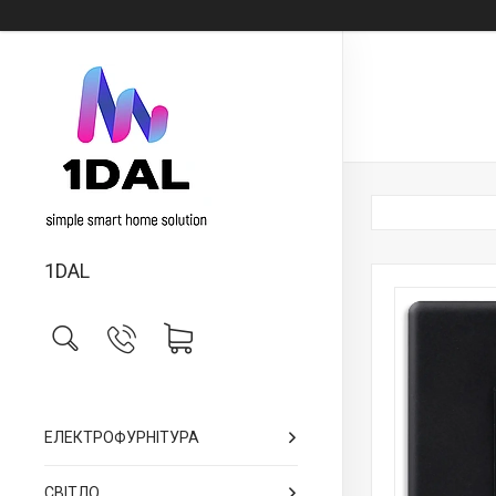
1DAL
ЕЛЕКТРОФУРНІТУРА
СВІТЛО