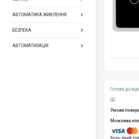
АВТОМАТИКА ЖИВЛЕННЯ
БЕЗПЕКА
АВТОМАТИЗАЦІЯ
Готово до ві
будь-який то