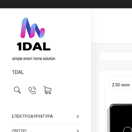
1DAL
2.5D скло
ЕЛЕКТРОФУРНІТУРА
СВІТЛО