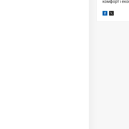
комфорт і еко