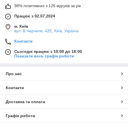
98% позитивних з 126 відгуків за рік
Працює з 02.07.2024
м. Київ
вул. В.Черчиля, 42Е, Київ, Україна
Контакти
Сьогодні працює з 10:00 до 18:00
Показати весь графік роботи
Про нас
Контакти
Доставка та оплата
Графік роботи