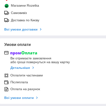
Магазини Rozetka
Самовивіз
Доставка по Києву
Всі умови доставки
Умови оплати
Ви отримаєте замовлення
або гроші повернуться на вашу картку
Детальніше
Оплатити частинами
Післяплата
Оплата на рахунок
Всі умови оплати