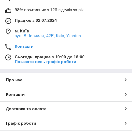
98% позитивних з 126 відгуків за рік
Працює з 02.07.2024
м. Київ
вул. В.Черчиля, 42Е, Київ, Україна
Контакти
Сьогодні працює з 10:00 до 18:00
Показати весь графік роботи
Про нас
Контакти
Доставка та оплата
Графік роботи