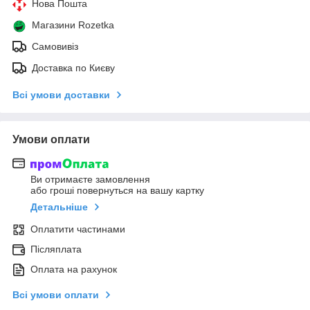
Нова Пошта
Магазини Rozetka
Самовивіз
Доставка по Києву
Всі умови доставки
Умови оплати
Ви отримаєте замовлення
або гроші повернуться на вашу картку
Детальніше
Оплатити частинами
Післяплата
Оплата на рахунок
Всі умови оплати