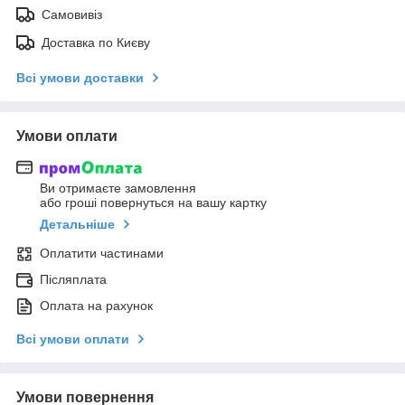
Самовивіз
Доставка по Києву
Всі умови доставки
Умови оплати
Ви отримаєте замовлення
або гроші повернуться на вашу картку
Детальніше
Оплатити частинами
Післяплата
Оплата на рахунок
Всі умови оплати
Умови повернення