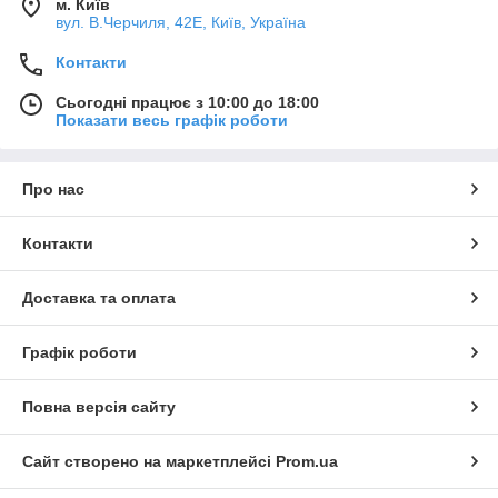
м. Київ
вул. В.Черчиля, 42Е, Київ, Україна
Контакти
Сьогодні працює з 10:00 до 18:00
Показати весь графік роботи
Про нас
Контакти
Доставка та оплата
Графік роботи
Повна версія сайту
Сайт створено на маркетплейсі
Prom.ua