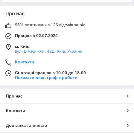
Про нас
98% позитивних з 126 відгуків за рік
Працює з 02.07.2024
м. Київ
вул. В.Черчиля, 42Е, Київ, Україна
Контакти
Сьогодні працює з 10:00 до 18:00
Показати весь графік роботи
Про нас
Контакти
Доставка та оплата