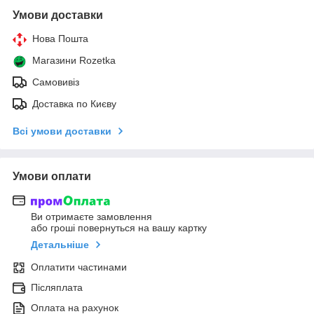
Умови доставки
Нова Пошта
Магазини Rozetka
Самовивіз
Доставка по Києву
Всі умови доставки
Умови оплати
Ви отримаєте замовлення
або гроші повернуться на вашу картку
Детальніше
Оплатити частинами
Післяплата
Оплата на рахунок