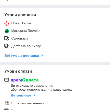
Умови доставки
Нова Пошта
Магазини Rozetka
Самовивіз
Доставка по Києву
Всі умови доставки
Умови оплати
Ви отримаєте замовлення
або гроші повернуться на вашу картку
Детальніше
Оплатити частинами