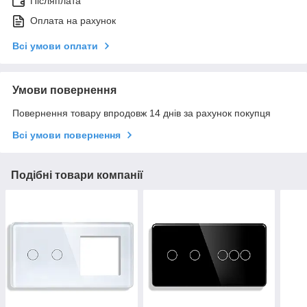
Післяплата
Оплата на рахунок
Всі умови оплати
Умови повернення
Повернення товару впродовж 14 днів за рахунок покупця
Всі умови повернення
Подібні товари компанії