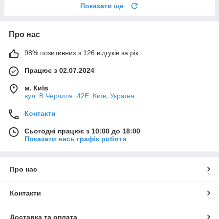
Показати ще
Про нас
98% позитивних з 126 відгуків за рік
Працює з 02.07.2024
м. Київ
вул. В.Черчиля, 42Е, Київ, Україна
Контакти
Сьогодні працює з 10:00 до 18:00
Показати весь графік роботи
Про нас
Контакти
Доставка та оплата