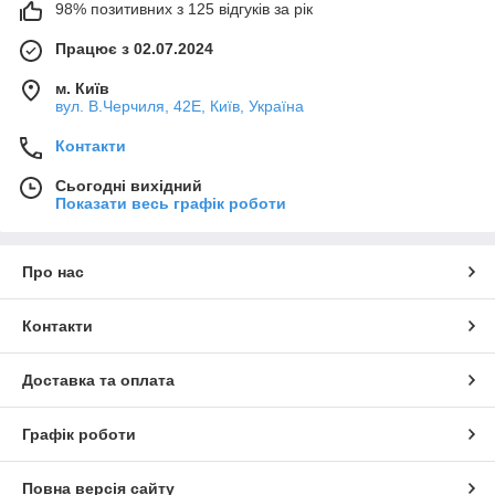
98% позитивних з 125 відгуків за рік
Працює з 02.07.2024
м. Київ
вул. В.Черчиля, 42Е, Київ, Україна
Контакти
Сьогодні вихідний
Показати весь графік роботи
Про нас
Контакти
Доставка та оплата
Графік роботи
Повна версія сайту