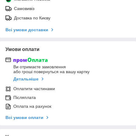
Самовивіз
Доставка по Києву
Всі умови доставки
Умови оплати
Ви отримаєте замовлення
або гроші повернуться на вашу картку
Детальніше
Оплатити частинами
Післяплата
Оплата на рахунок
Всі умови оплати