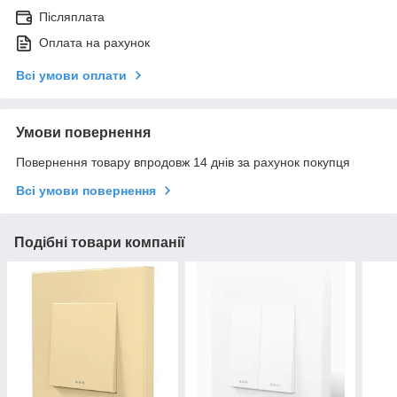
Післяплата
Оплата на рахунок
Всі умови оплати
Умови повернення
Повернення товару впродовж 14 днів за рахунок покупця
Всі умови повернення
Подібні товари компанії