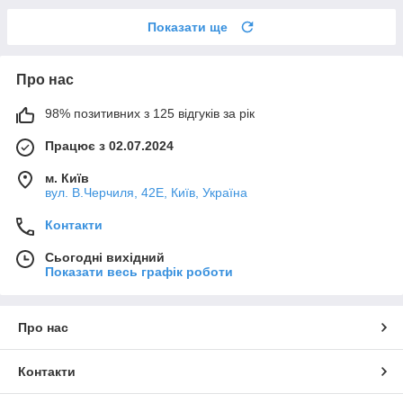
Показати ще
Про нас
98% позитивних з 125 відгуків за рік
Працює з 02.07.2024
м. Київ
вул. В.Черчиля, 42Е, Київ, Україна
Контакти
Сьогодні вихідний
Показати весь графік роботи
Про нас
Контакти