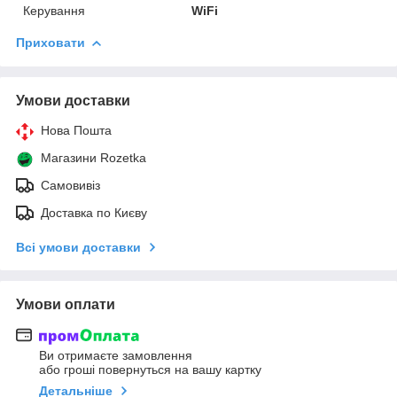
Керування
WiFi
Приховати
Умови доставки
Нова Пошта
Магазини Rozetka
Самовивіз
Доставка по Києву
Всі умови доставки
Умови оплати
Ви отримаєте замовлення
або гроші повернуться на вашу картку
Детальніше