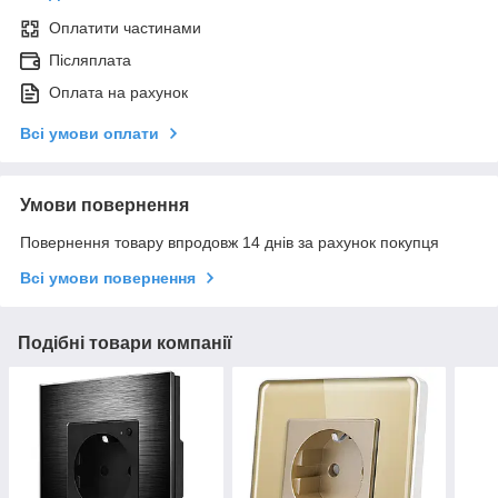
Оплатити частинами
Післяплата
Оплата на рахунок
Всі умови оплати
Умови повернення
Повернення товару впродовж 14 днів за рахунок покупця
Всі умови повернення
Подібні товари компанії