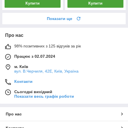
Купити
Купити
Показати ще
Про нас
98% позитивних з 125 відгуків за рік
Працює з 02.07.2024
м. Київ
вул. В.Черчиля, 42Е, Київ, Україна
Контакти
Сьогодні вихідний
Показати весь графік роботи
Про нас
Контакти