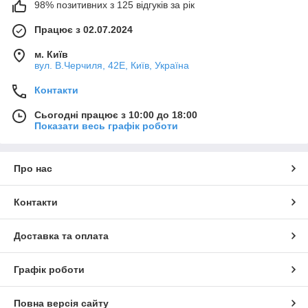
98% позитивних з 125 відгуків за рік
Працює з 02.07.2024
м. Київ
вул. В.Черчиля, 42Е, Київ, Україна
Контакти
Сьогодні працює з 10:00 до 18:00
Показати весь графік роботи
Про нас
Контакти
Доставка та оплата
Графік роботи
Повна версія сайту