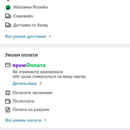
Магазини Rozetka
Самовивіз
Доставка по Києву
Всі умови доставки
Умови оплати
Ви отримаєте замовлення
або гроші повернуться на вашу картку
Детальніше
Оплатити частинами
Післяплата
Оплата на рахунок
Всі умови оплати