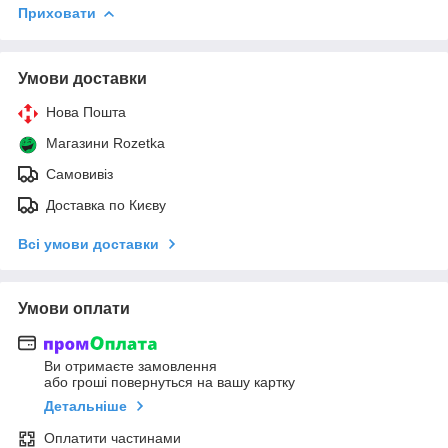
Приховати
Умови доставки
Нова Пошта
Магазини Rozetka
Самовивіз
Доставка по Києву
Всі умови доставки
Умови оплати
Ви отримаєте замовлення
або гроші повернуться на вашу картку
Детальніше
Оплатити частинами