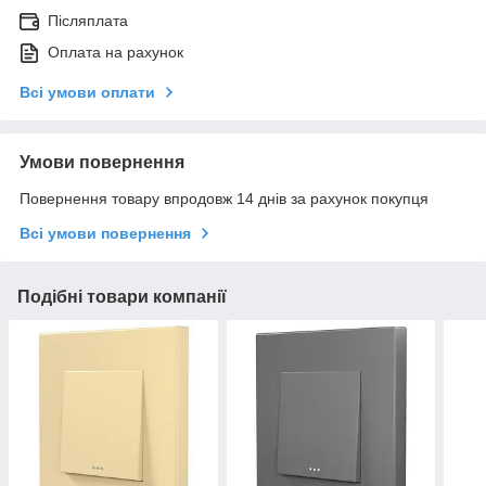
Післяплата
Оплата на рахунок
Всі умови оплати
Умови повернення
Повернення товару впродовж 14 днів за рахунок покупця
Всі умови повернення
Подібні товари компанії