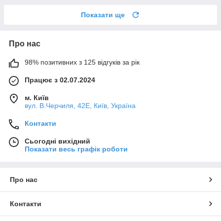
Показати ще
Про нас
98% позитивних з 125 відгуків за рік
Працює з 02.07.2024
м. Київ
вул. В.Черчиля, 42Е, Київ, Україна
Контакти
Сьогодні вихідний
Показати весь графік роботи
Про нас
Контакти