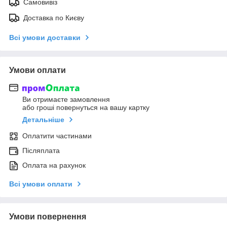
Самовивіз
Доставка по Києву
Всі умови доставки
Умови оплати
Ви отримаєте замовлення
або гроші повернуться на вашу картку
Детальніше
Оплатити частинами
Післяплата
Оплата на рахунок
Всі умови оплати
Умови повернення