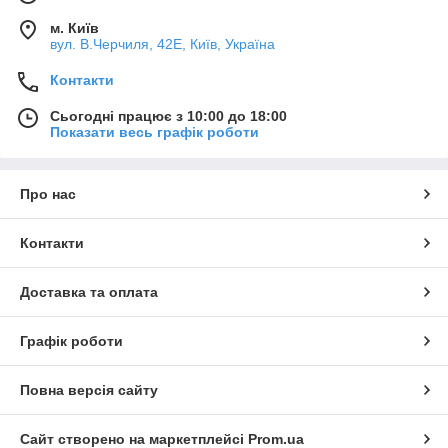
м. Київ
вул. В.Черчиля, 42Е, Київ, Україна
Контакти
Сьогодні працює з 10:00 до 18:00
Показати весь графік роботи
Про нас
Контакти
Доставка та оплата
Графік роботи
Повна версія сайту
Сайт створено на маркетплейсі
Prom.ua