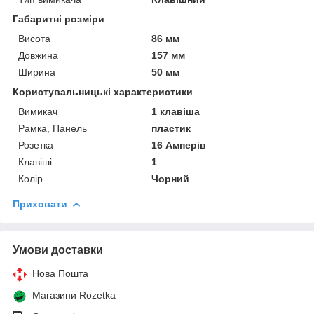
Габаритні розміри
Висота
86 мм
Довжина
157 мм
Ширина
50 мм
Користувальницькі характеристики
Вимикач
1 клавіша
Рамка, Панель
пластик
Розетка
16 Амперів
Клавіші
1
Колір
Чорний
Приховати
Умови доставки
Нова Пошта
Магазини Rozetka