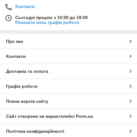
Контакти
Сьогодні працює з 10:00 до 18:00
Показати весь графік роботи
Про нас
Контакти
Доставка та оплата
Графік роботи
Повна версія сайту
Сайт створено на маркетплейсі
Prom.ua
Політика конфіденційності