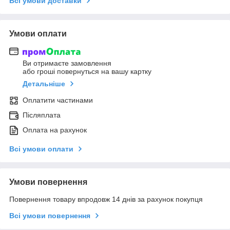
Всі умови доставки
Умови оплати
Ви отримаєте замовлення
або гроші повернуться на вашу картку
Детальніше
Оплатити частинами
Післяплата
Оплата на рахунок
Всі умови оплати
Умови повернення
Повернення товару впродовж 14 днів за рахунок покупця
Всі умови повернення