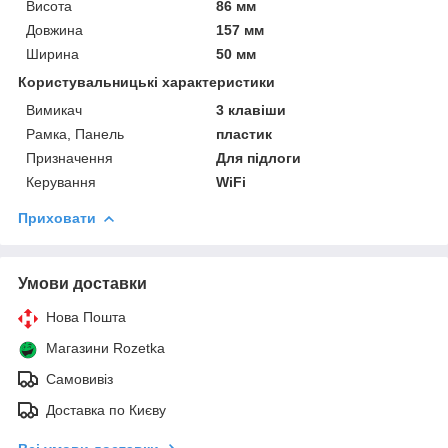
Висота
86 мм
Довжина
157 мм
Ширина
50 мм
Користувальницькі характеристики
Вимикач
3 клавіши
Рамка, Панель
пластик
Призначення
Для підлоги
Керування
WiFi
Приховати
Умови доставки
Нова Пошта
Магазини Rozetka
Самовивіз
Доставка по Києву