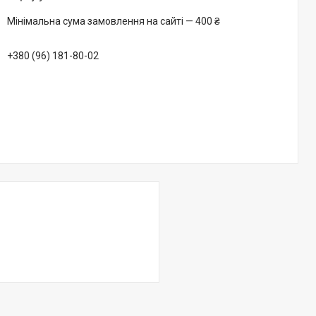
Мінімальна сума замовлення на сайті — 400 ₴
+380 (96) 181-80-02